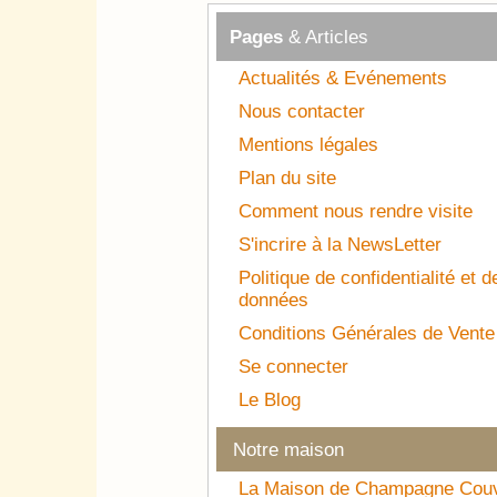
Pages
& Articles
Actualités & Evénements
Nous contacter
Mentions légales
Plan du site
Comment nous rendre visite
S'incrire à la NewsLetter
Politique de confidentialité et 
données
Conditions Générales de Vente
Se connecter
Le Blog
Notre maison
La Maison de Champagne Cou