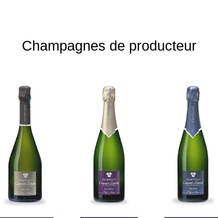
Champagnes de producteur