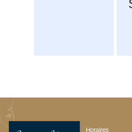
Horaires