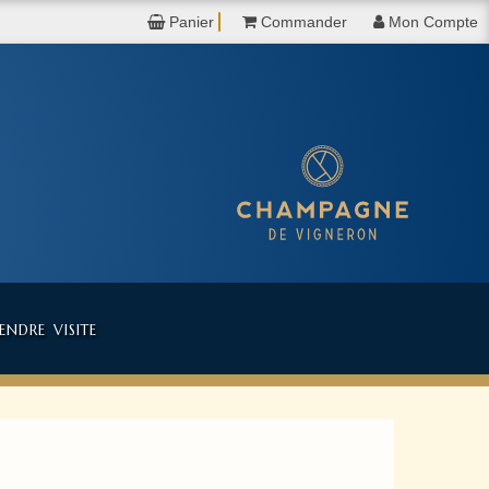
Panier
Commander
Mon Compte
ndre visite