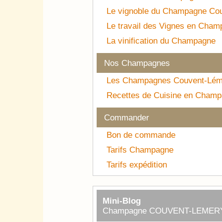
Le vignoble du Champagne Co
Le travail des Vignes en Cha
La vinification du Champagne
Nos Champagnes
Les Champagnes Couvent-Lém
Recettes de Cuisine en Cham
Commander
Bon de commande
Tarifs Champagne
Tarifs expédition
Mini-Blog
Champagne COUVENT-LEMER