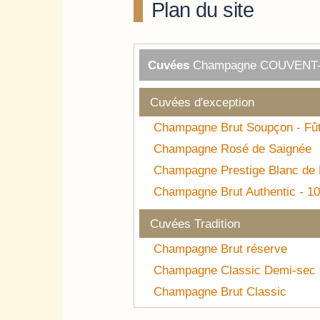
Plan du site
Cuvées
Champagne COUVENT
Cuvées d'exception
Champagne Brut Soupçon - Fû
Champagne Rosé de Saignée
Champagne Prestige Blanc de 
Champagne Brut Authentic - 1
Cuvées Tradition
Champagne Brut réserve
Champagne Classic Demi-sec
Champagne Brut Classic