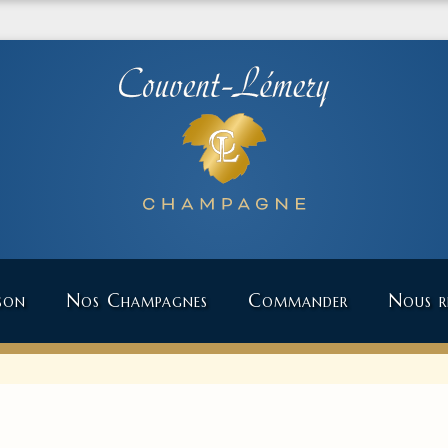
son
Nos Champagnes
Commander
Nous re