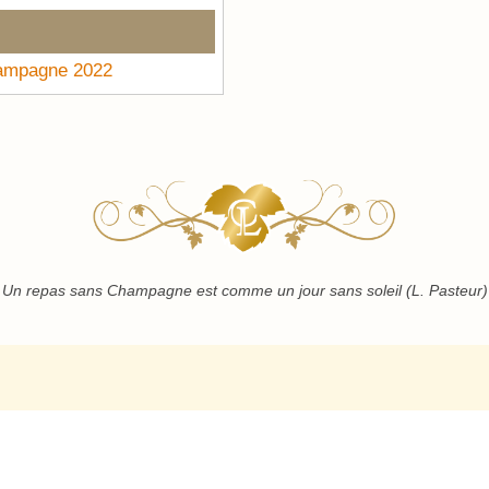
hampagne 2022
 Un repas sans Champagne est comme un jour sans soleil (L. Pasteur)