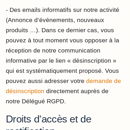
- Des emails informatifs sur notre activité
(Annonce d’événements, nouveaux
produits …). Dans ce dernier cas, vous
pouvez à tout moment vous opposer à la
réception de notre communication
informative par le lien « désinscription »
qui est systématiquement proposé. Vous
pouvez aussi adresser votre
demande de
désinscription
directement auprès de
notre Délégué RGPD.
Droits d’accès et de