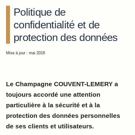
Politique de
confidentialité et de
protection des données
Mise à jour : mai 2018
Le Champagne COUVENT-LEMERY a
toujours accordé une attention
particulière à la sécurité et à la
protection des données personnelles
de ses clients et utilisateurs.