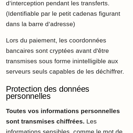
d’interception pendant les transferts.
(Identifiable par le petit cadenas figurant
dans la barre d’adresse)
Lors du paiement, les coordonnées
bancaires sont cryptées avant d'être
transmises sous forme inintelligible aux
serveurs seuls capables de les déchiffrer.
Protection des données
personnelles
Toutes vos informations personnelles
sont transmises chiffrées.
Les
informations sensibles, comme le mot de