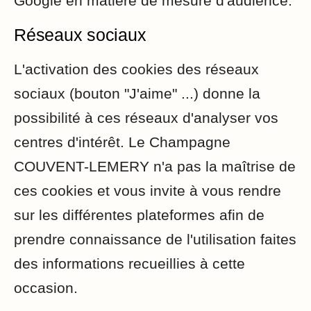
Google en matière de mesure d'audience.
Réseaux sociaux
L'activation des cookies des réseaux
sociaux (bouton "J'aime" ...) donne la
possibilité à ces réseaux d'analyser vos
centres d'intérêt. Le Champagne
COUVENT-LEMERY n'a pas la maîtrise de
ces cookies et vous invite à vous rendre
sur les différentes plateformes afin de
prendre connaissance de l'utilisation faites
des informations recueillies à cette
occasion.