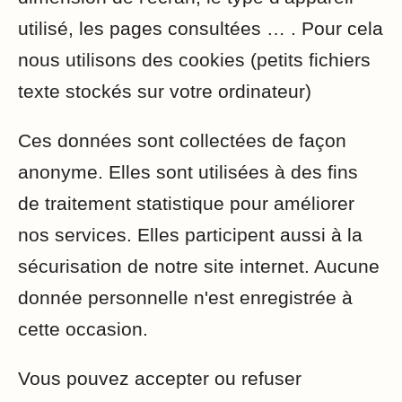
utilisé, les pages consultées … . Pour cela
nous utilisons des cookies (petits fichiers
texte stockés sur votre ordinateur)
Ces données sont collectées de façon
anonyme. Elles sont utilisées à des fins
de traitement statistique pour améliorer
nos services. Elles participent aussi à la
sécurisation de notre site internet. Aucune
donnée personnelle n'est enregistrée à
cette occasion.
Vous pouvez accepter ou refuser