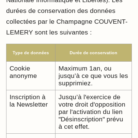
durées de conservation des données
collectées par le Champagne COUVENT-
LEMERY sont les suivantes :
Type de données
Durée de conservation
Cookie
Maximum 1an, ou
anonyme
jusqu’à ce que vous les
supprimiez.
Inscription à
Jusqu’à l'exercice de
la Newsletter
votre droit d'opposition
par l'activation du lien
"Désinscription" prévu
à cet effet.