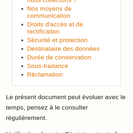
Nos moyens de
communication
Droits d'accès et de
rectification
Sécurité et protection
Destinataire des données
Durée de conservation
Sous-traitance
Réclamation
Le présent document peut évoluer avec le
temps, pensez à le consulter
régulièrement.