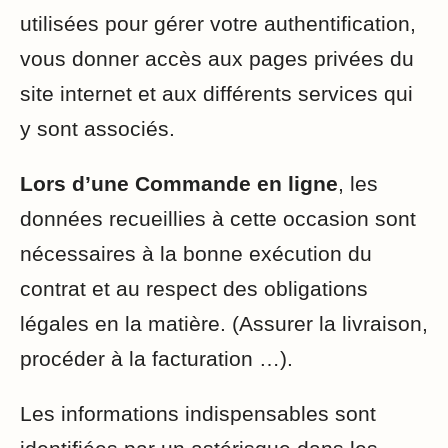
utilisées pour gérer votre authentification,
vous donner accès aux pages privées du
site internet et aux différents services qui
y sont associés.
Lors d’une Commande en ligne
, les
données recueillies à cette occasion sont
nécessaires à la bonne exécution du
contrat et au respect des obligations
légales en la matière. (Assurer la livraison,
procéder à la facturation …).
Les informations indispensables sont