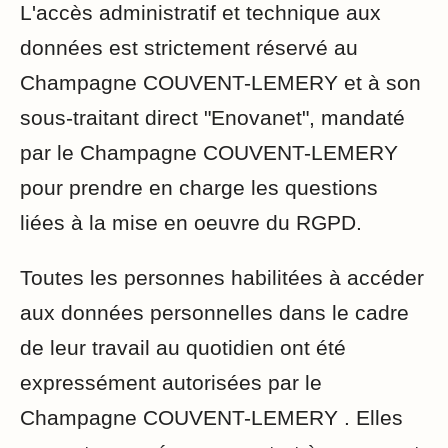
L'accès administratif et technique aux
données est strictement réservé au
Champagne COUVENT-LEMERY et à son
sous-traitant direct "Enovanet", mandaté
par le Champagne COUVENT-LEMERY
pour prendre en charge les questions
liées à la mise en oeuvre du RGPD.
Toutes les personnes habilitées à accéder
aux données personnelles dans le cadre
de leur travail au quotidien ont été
expressément autorisées par le
Champagne COUVENT-LEMERY . Elles