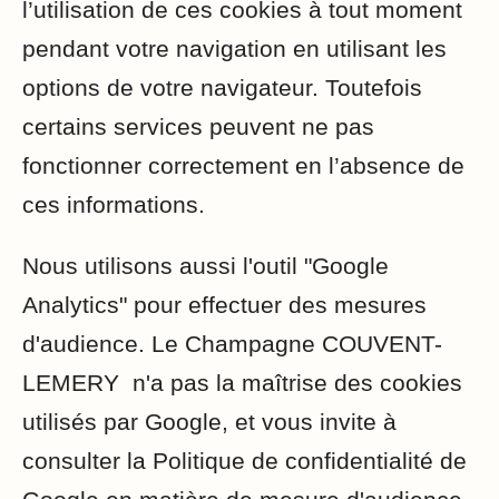
l’utilisation de ces cookies à tout moment
pendant votre navigation en utilisant les
options de votre navigateur. Toutefois
certains services peuvent ne pas
fonctionner correctement en l’absence de
ces informations.
Nous utilisons aussi l'outil "Google
Analytics" pour effectuer des mesures
d'audience. Le Champagne COUVENT-
LEMERY n'a pas la maîtrise des cookies
utilisés par Google, et vous invite à
consulter la Politique de confidentialité de