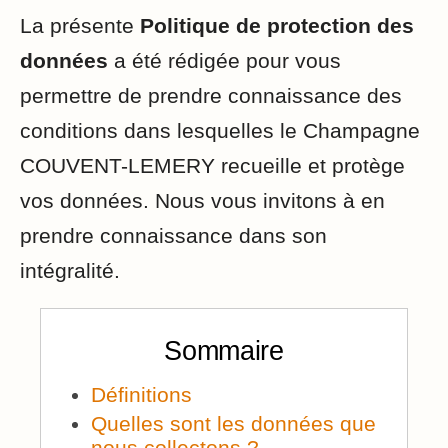
La présente
Politique de protection des
données
a été rédigée pour vous
permettre de prendre connaissance des
conditions dans lesquelles le Champagne
COUVENT-LEMERY recueille et protège
vos données. Nous vous invitons à en
prendre connaissance dans son
intégralité.
Sommaire
Définitions
Quelles sont les données que
nous collectons ?