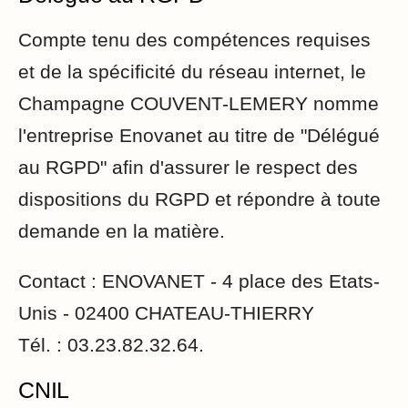
Compte tenu des compétences requises
et de la spécificité du réseau internet, le
Champagne COUVENT-LEMERY nomme
l'entreprise Enovanet au titre de "Délégué
au RGPD" afin d'assurer le respect des
dispositions du RGPD et répondre à toute
demande en la matière.
Contact : ENOVANET - 4 place des Etats-
Unis - 02400 CHATEAU-THIERRY
Tél. : 03.23.82.32.64.
CNIL