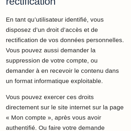
rectification
En tant qu’utilisateur identifié, vous
disposez d’un droit d’accès et de
rectification de vos données personnelles.
Vous pouvez aussi demander la
suppression de votre compte, ou
demander à en recevoir le contenu dans
un format informatique exploitable.
Vous pouvez exercer ces droits
directement sur le site internet sur la page
« Mon compte », après vous avoir
authentifié. Ou faire votre demande