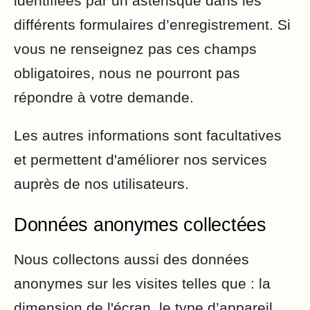
identifiées par un astérisque dans les
différents formulaires d’enregistrement. Si
vous ne renseignez pas ces champs
obligatoires, nous ne pourront pas
répondre à votre demande.
Les autres informations sont facultatives
et permettent d'améliorer nos services
auprès de nos utilisateurs.
Données anonymes collectées
Nous collectons aussi des données
anonymes sur les visites telles que : la
dimension de l'écran, le type d’appareil