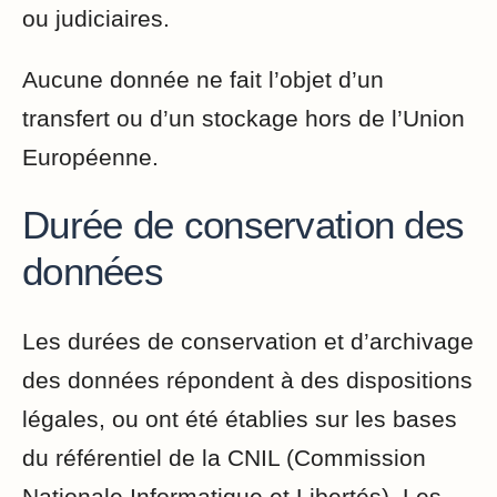
ou judiciaires.
Aucune donnée ne fait l’objet d’un
transfert ou d’un stockage hors de l’Union
Européenne.
Durée de conservation des
données
Les durées de conservation et d’archivage
des données répondent à des dispositions
légales, ou ont été établies sur les bases
du référentiel de la CNIL (Commission
Nationale Informatique et Libertés). Les