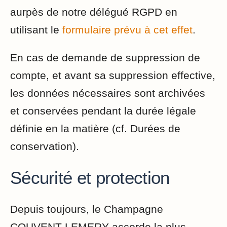
aurpès de notre délégué RGPD en
utilisant le
formulaire prévu à cet effet
.
En cas de demande de suppression de
compte, et avant sa suppression effective,
les données nécessaires sont archivées
et conservées pendant la durée légale
définie en la matière (cf. Durées de
conservation).
Sécurité et protection
Depuis toujours, le Champagne
COUVENT-LEMERY accorde la plus