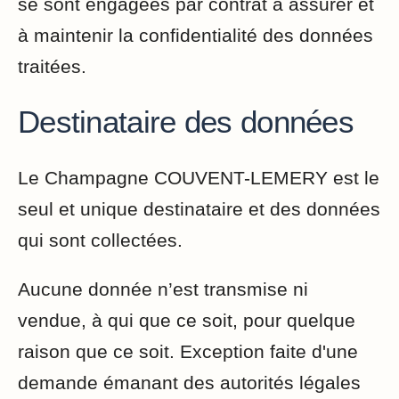
se sont engagées par contrat à assurer et
à maintenir la confidentialité des données
traitées.
Destinataire des données
Le Champagne COUVENT-LEMERY est le
seul et unique destinataire et des données
qui sont collectées.
Aucune donnée n’est transmise ni
vendue, à qui que ce soit, pour quelque
raison que ce soit. Exception faite d'une
demande émanant des autorités légales