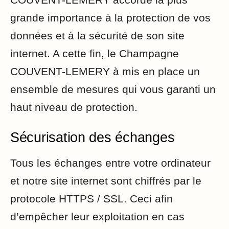
grande importance à la protection de vos
données et à la sécurité de son site
internet. A cette fin, le Champagne
COUVENT-LEMERY à mis en place un
ensemble de mesures qui vous garanti un
haut niveau de protection.
Sécurisation des échanges
Tous les échanges entre votre ordinateur
et notre site internet sont chiffrés par le
protocole HTTPS / SSL. Ceci afin
d’empêcher leur exploitation en cas