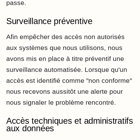
passe.
Surveillance préventive
Afin empêcher des accès non autorisés
aux systèmes que nous utilisons, nous
avons mis en place à titre préventif une
surveillance automatisée. Lorsque qu'un
accès est identifié comme "non conforme"
nous recevons aussitôt une alerte pour
nous signaler le problème rencontré.
Accès techniques et administratifs
aux données