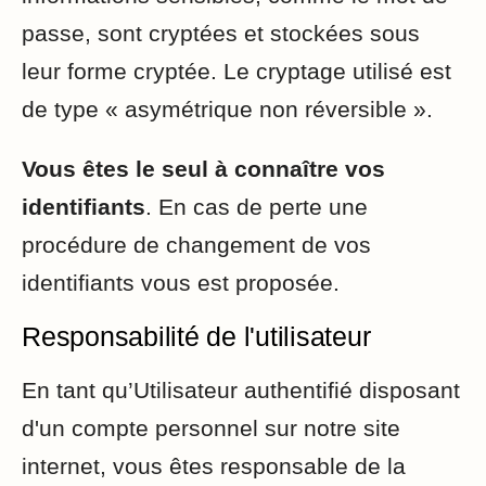
passe, sont cryptées et stockées sous
leur forme cryptée. Le cryptage utilisé est
de type « asymétrique non réversible ».
Vous êtes le seul à connaître vos
identifiants
. En cas de perte une
procédure de changement de vos
identifiants vous est proposée.
Responsabilité de l'utilisateur
En tant qu’Utilisateur authentifié disposant
d'un compte personnel sur notre site
internet, vous êtes responsable de la