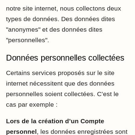
notre site internet, nous collectons deux
types de données. Des données dites
"anonymes" et des données dites
"personnelles".
Données personnelles collectées
Certains services proposés sur le site
internet nécessitent que des données
personnelles soient collectées. C’est le
cas par exemple :
Lors de la création d’un Compte
personnel
, les données enregistrées sont