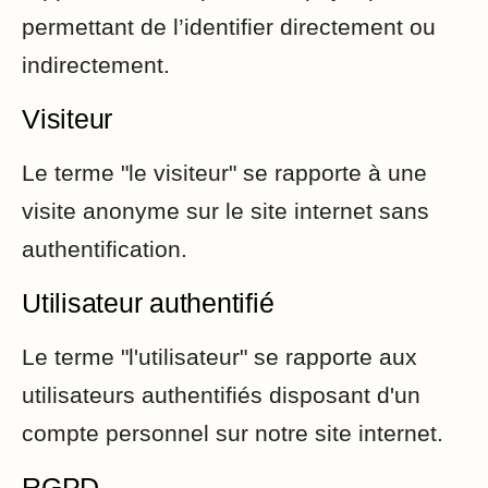
permettant de l’identifier directement ou
indirectement.
Visiteur
Le terme "le visiteur" se rapporte à une
visite anonyme sur le site internet sans
authentification.
Utilisateur authentifié
Le terme "l'utilisateur" se rapporte aux
utilisateurs authentifiés disposant d'un
compte personnel sur notre site internet.
RGPD