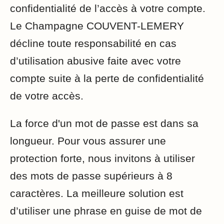
confidentialité de l’accès à votre compte.
Le Champagne COUVENT-LEMERY
décline toute responsabilité en cas
d’utilisation abusive faite avec votre
compte suite à la perte de confidentialité
de votre accès.
La force d'un mot de passe est dans sa
longueur. Pour vous assurer une
protection forte, nous invitons à utiliser
des mots de passe supérieurs à 8
caractères. La meilleure solution est
d’utiliser une phrase en guise de mot de