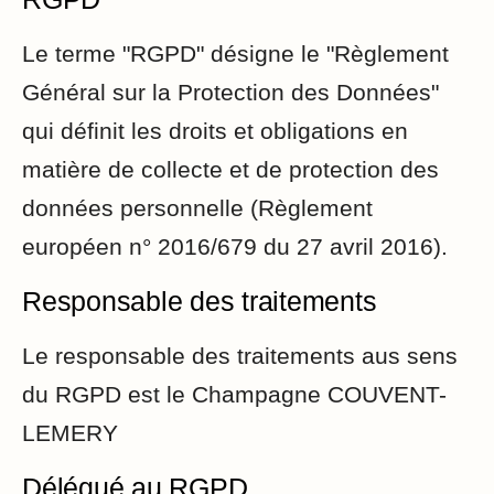
Le terme "RGPD" désigne le "Règlement
Général sur la Protection des Données"
qui définit les droits et obligations en
matière de collecte et de protection des
données personnelle (Règlement
européen n° 2016/679 du 27 avril 2016).
Responsable des traitements
Le responsable des traitements aus sens
du RGPD est le Champagne COUVENT-
LEMERY
Délégué au RGPD