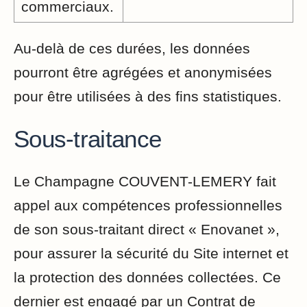
commerciaux.
Au-delà de ces durées, les données
pourront être agrégées et anonymisées
pour être utilisées à des fins statistiques.
Sous-traitance
Le Champagne COUVENT-LEMERY fait
appel aux compétences professionnelles
de son sous-traitant direct « Enovanet »,
pour assurer la sécurité du Site internet et
la protection des données collectées. Ce
dernier est engagé par un Contrat de