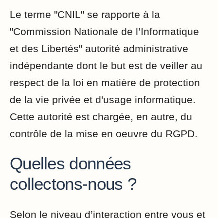
Le terme "CNIL" se rapporte à la
"Commission Nationale de l’Informatique
et des Libertés" autorité administrative
indépendante dont le but est de veiller au
respect de la loi en matière de protection
de la vie privée et d'usage informatique.
Cette autorité est chargée, en autre, du
contrôle de la mise en oeuvre du RGPD.
Quelles données
collectons-nous ?
Selon le niveau d’interaction entre vous et