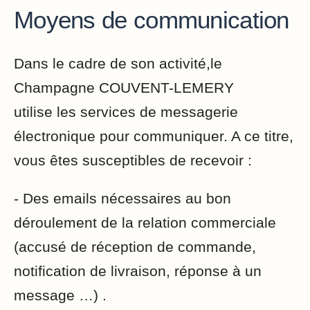
Moyens de communication
Dans le cadre de son activité,le
Champagne COUVENT-LEMERY
utilise les services de messagerie
électronique pour communiquer. A ce titre,
vous êtes susceptibles de recevoir :
- Des emails nécessaires au bon
déroulement de la relation commerciale
(accusé de réception de commande,
notification de livraison, réponse à un
message …) .