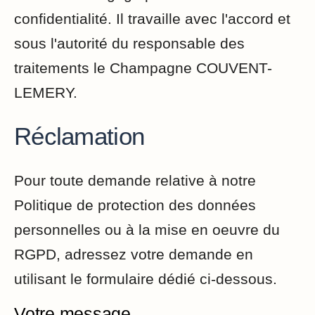
confidentialité. Il travaille avec l'accord et
sous l'autorité du responsable des
traitements le Champagne COUVENT-
LEMERY.
Réclamation
Pour toute demande relative à notre
Politique de protection des données
personnelles ou à la mise en oeuvre du
RGPD, adressez votre demande en
utilisant le formulaire dédié ci-dessous.
Votre message