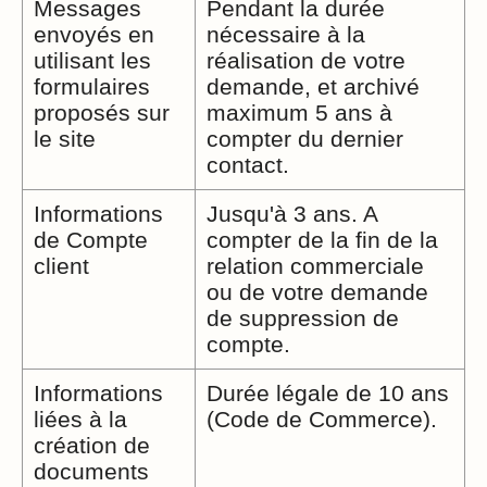
Messages
Pendant la durée
envoyés en
nécessaire à la
utilisant les
réalisation de votre
formulaires
demande, et archivé
proposés sur
maximum 5 ans à
le site
compter du dernier
contact.
Informations
Jusqu'à 3 ans. A
de Compte
compter de la fin de la
client
relation commerciale
ou de votre demande
de suppression de
compte.
Informations
Durée légale de 10 ans
liées à la
(Code de Commerce).
création de
documents