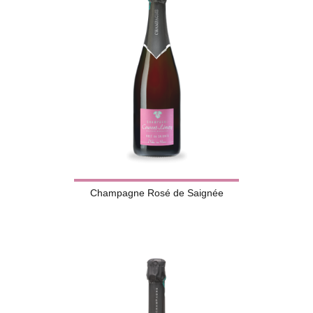
Champagne Rosé de Saignée