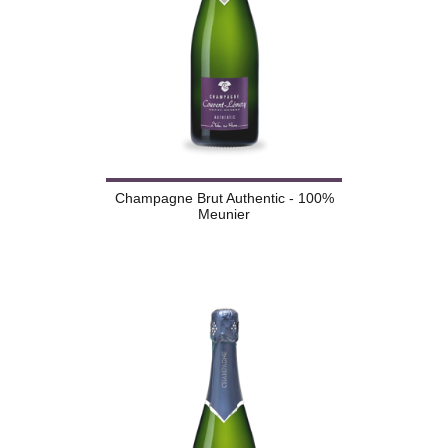
Champagne Brut Authentic - 100%
Meunier