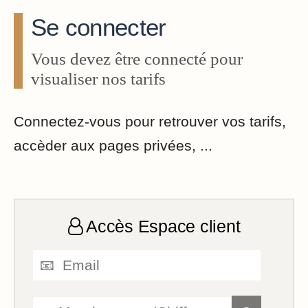
Se connecter
Vous devez être connecté pour
visualiser nos tarifs
Connectez-vous pour retrouver vos tarifs,
accèder aux pages privées, ...
Accès Espace client