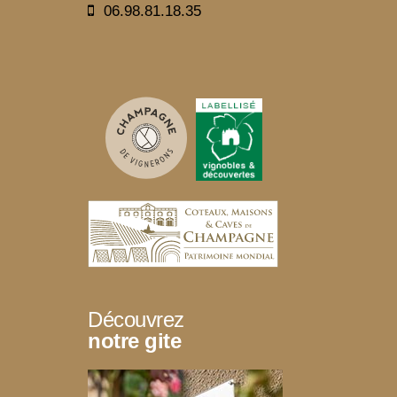
06.98.81.18.35
Découvrez
notre gite