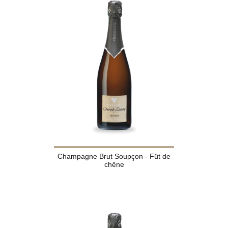
Champagne Brut Soupçon - Fût de
chêne