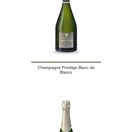
Champagne Prestige Blanc de
Blancs