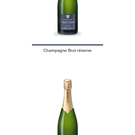
Champagne Brut réserve