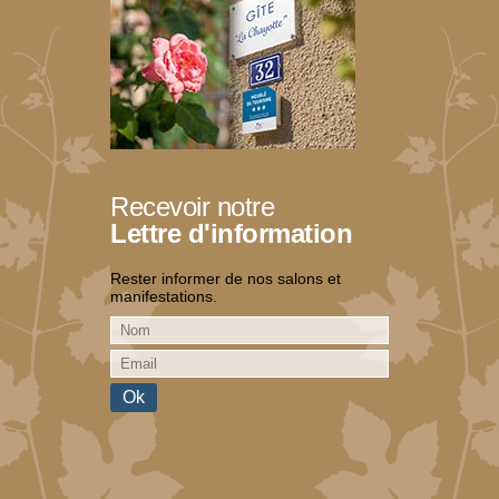
Recevoir notre
Lettre d'information
Rester informer de nos salons et
manifestations.