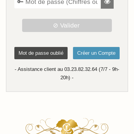
Mot de passe oublié
Créer un Compte
- Assistance client au 03.23.82.32.64 (7/7 - 9h-
20h) -