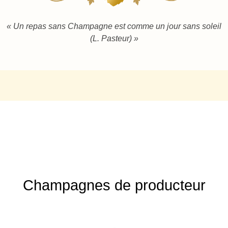
« Un repas sans Champagne est comme un jour sans soleil
(L. Pasteur) »
Champagnes de producteur