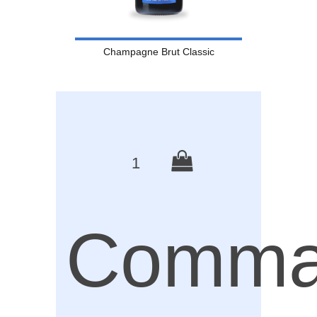
Champagne Brut Classic
1
Comma