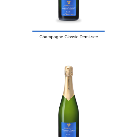
Champagne Classic Demi-sec