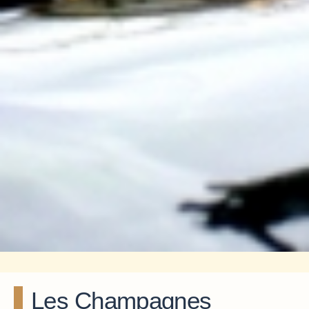
Les Champagnes