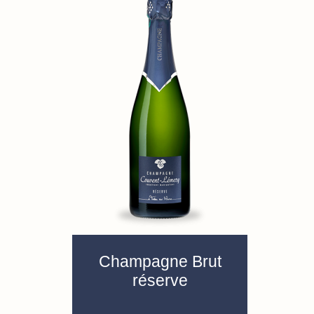
Champagne Brut
réserve