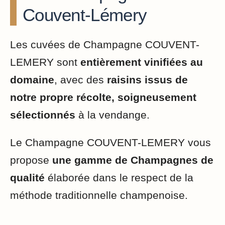
Couvent-Lémery
Les cuvées de Champagne COUVENT-
LEMERY sont
entièrement vinifiées au
domaine
, avec des
raisins issus de
notre propre récolte, soigneusement
sélectionnés
à la vendange.
Le Champagne COUVENT-LEMERY vous
propose
une gamme de Champagnes de
qualité
élaborée dans le respect de la
méthode traditionnelle champenoise.