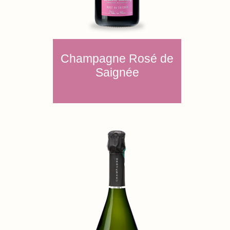
Champagne Rosé de
Saignée