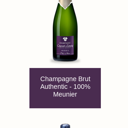
Champagne Brut
Authentic - 100%
Meunier