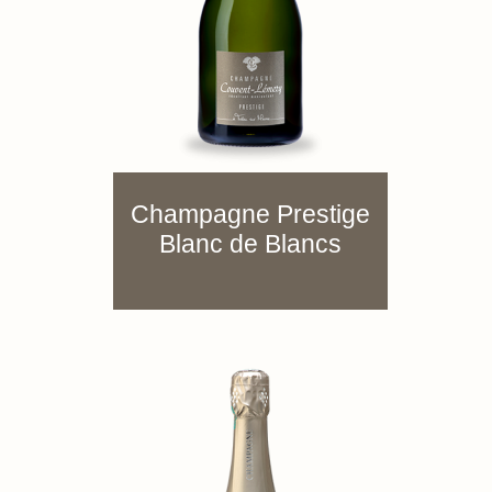
Champagne Prestige
Blanc de Blancs