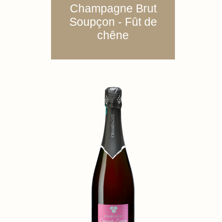
Champagne Brut
Soupçon - Fût de
chêne