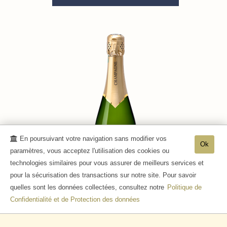
En poursuivant votre navigation sans modifier vos
Ok
paramètres, vous acceptez l'utilisation des cookies ou
technologies similaires pour vous assurer de meilleurs services et
pour la sécurisation des transactions sur notre site. Pour savoir
quelles sont les données collectées, consultez notre
Politique de
Confidentialité et de Protection des données