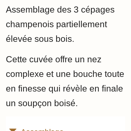
Assemblage des 3 cépages
champenois partiellement
élevée sous bois.
Cette cuvée offre un nez
complexe et une bouche toute
en finesse qui révèle en finale
un soupçon boisé.