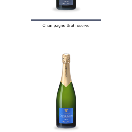
Champagne Brut réserve