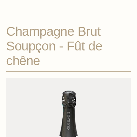
Champagne Brut
Soupçon - Fût de
chêne