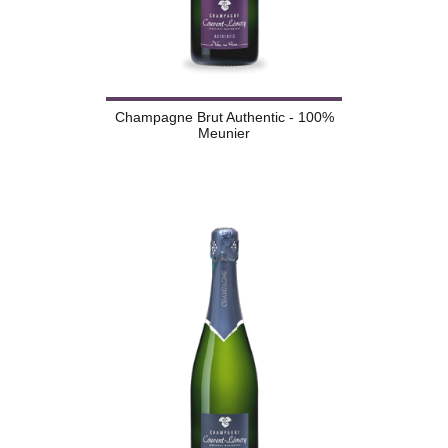
Champagne Brut Authentic - 100%
Meunier