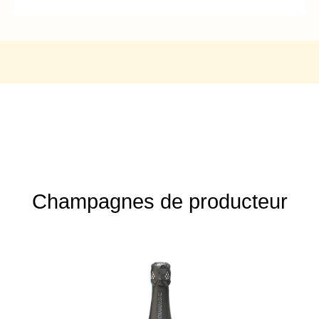
Champagnes de producteur