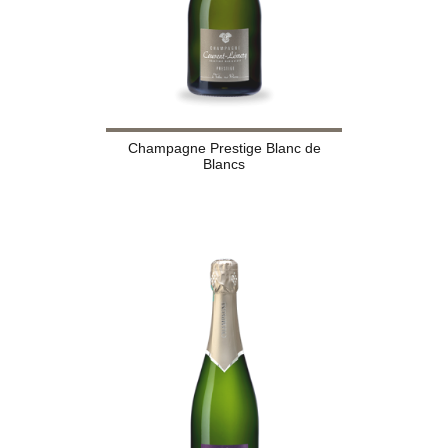
Champagne Prestige Blanc de
Blancs