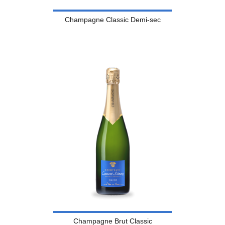
Champagne Classic Demi-sec
Champagne Brut Classic