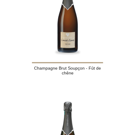
Champagne Brut Soupçon - Fût de
chêne