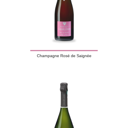
Champagne Rosé de Saignée