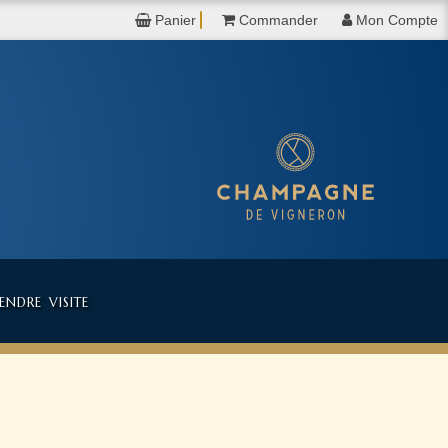
Panier
Commander
Mon Compte
ndre visite