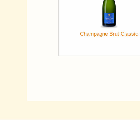
Champagne Brut Classic