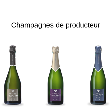
Champagnes de producteur