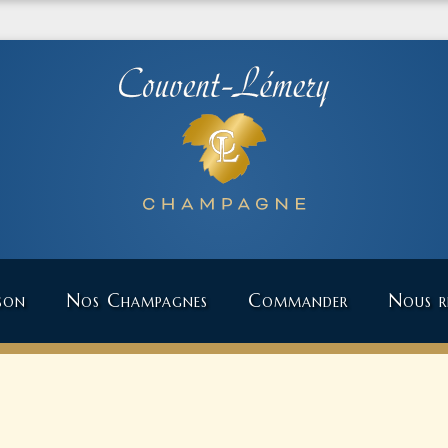
son
Nos Champagnes
Commander
Nous re